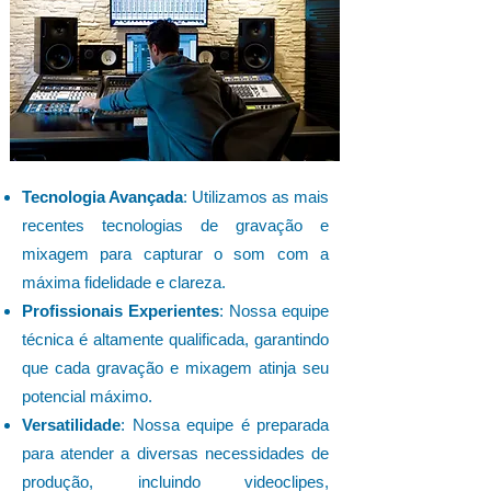
Tecnologia Avançada
: Utilizamos as mais
recentes tecnologias de gravação e
mixagem para capturar o som com a
máxima fidelidade e clareza.
Profissionais Experientes
: Nossa equipe
técnica é altamente qualificada, garantindo
que cada gravação e mixagem atinja seu
potencial máximo.
Versatilidade
: Nossa equipe é preparada
para atender a diversas necessidades de
produção, incluindo videoclipes,