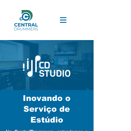
Inovando o
Serviço de
Estúdio